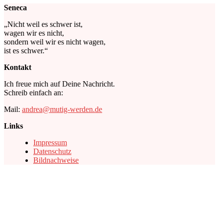
Seneca
„Nicht weil es schwer ist,
wagen wir es nicht,
sondern weil wir es nicht wagen,
ist es schwer.“
Kontakt
Ich freue mich auf Deine Nachricht.
Schreib einfach an:
Mail:
andrea@mutig-werden.de
Links
Impressum
Datenschutz
Bildnachweise