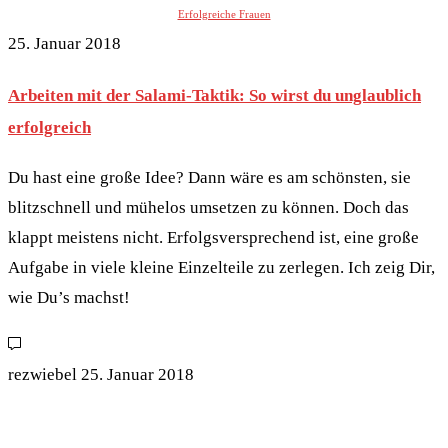
Erfolgreiche Frauen
25. Januar 2018
Arbeiten mit der Salami-Taktik: So wirst du unglaublich
erfolgreich
Du hast eine große Idee? Dann wäre es am schönsten, sie
blitzschnell und mühelos umsetzen zu können. Doch das
klappt meistens nicht. Erfolgsversprechend ist, eine große
Aufgabe in viele kleine Einzelteile zu zerlegen. Ich zeig Dir,
wie Du’s machst!
rezwiebel
25. Januar 2018