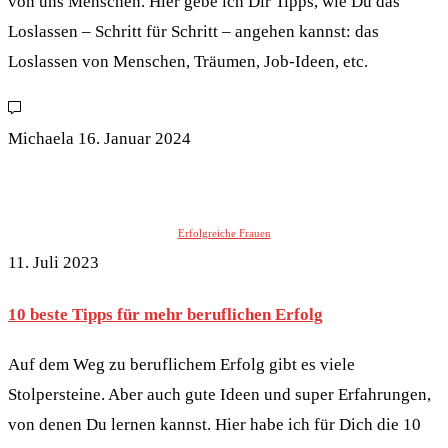
von uns Menschen. Hier gebe ich Dir Tipps, wie Du das
Loslassen – Schritt für Schritt – angehen kannst: das
Loslassen von Menschen, Träumen, Job-Ideen, etc.
Michaela
16. Januar 2024
Erfolgreiche Frauen
11. Juli 2023
10 beste Tipps für mehr beruflichen Erfolg
Auf dem Weg zu beruflichem Erfolg gibt es viele
Stolpersteine. Aber auch gute Ideen und super Erfahrungen,
von denen Du lernen kannst. Hier habe ich für Dich die 10