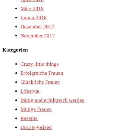
März 2018
Januar 2018
Dezember 2017
November 2017
Kategorien
Crazy little things
Erfolgreiche Frauen
Glückliche Frauen
Lifestyle
Mutig und erfolgreich werden
Mutige Frauen
Rezepte
Uncategorized