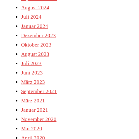
August 2024
Juli 2024
Januar 2024
Dezember 2023
Oktober 2023
August 2023
Juli 2023
Juni 2023
März 2023
September 2021
März 2021
Januar 2021
November 2020
Mai 2020
April 2020