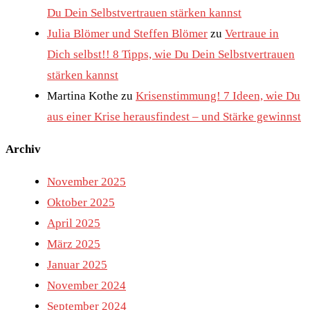
Du Dein Selbstvertrauen stärken kannst
Julia Blömer und Steffen Blömer
zu
Vertraue in
Dich selbst!! 8 Tipps, wie Du Dein Selbstvertrauen
stärken kannst
Martina Kothe
zu
Krisenstimmung! 7 Ideen, wie Du
aus einer Krise herausfindest – und Stärke gewinnst
Archiv
November 2025
Oktober 2025
April 2025
März 2025
Januar 2025
November 2024
September 2024