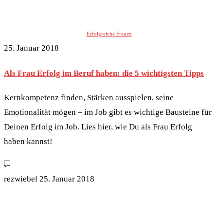
Erfolgreiche Frauen
25. Januar 2018
Als Frau Erfolg im Beruf haben: die 5 wichtigsten Tipps
Kernkompetenz finden, Stärken ausspielen, seine
Emotionalität mögen – im Job gibt es wichtige Bausteine für
Deinen Erfolg im Job. Lies hier, wie Du als Frau Erfolg
haben kannst!
rezwiebel
25. Januar 2018