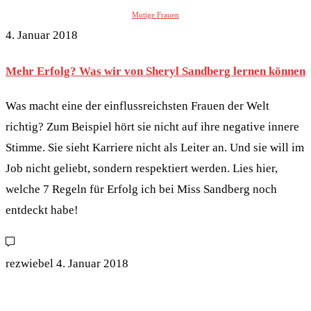
Mutige Frauen
4. Januar 2018
Mehr Erfolg? Was wir von Sheryl Sandberg lernen können
Was macht eine der einflussreichsten Frauen der Welt
richtig? Zum Beispiel hört sie nicht auf ihre negative innere
Stimme. Sie sieht Karriere nicht als Leiter an. Und sie will im
Job nicht geliebt, sondern respektiert werden. Lies hier,
welche 7 Regeln für Erfolg ich bei Miss Sandberg noch
entdeckt habe!
rezwiebel
4. Januar 2018