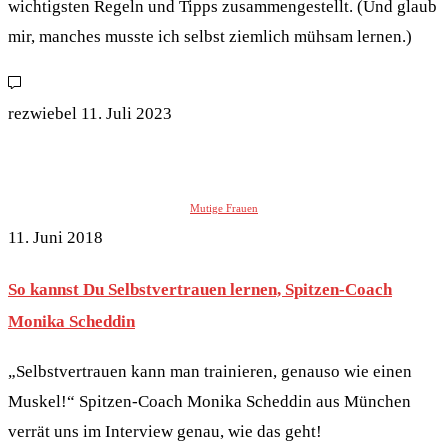
wichtigsten Regeln und Tipps zusammengestellt. (Und glaub
mir, manches musste ich selbst ziemlich mühsam lernen.)
rezwiebel
11. Juli 2023
Mutige Frauen
11. Juni 2018
So kannst Du Selbstvertrauen lernen, Spitzen-Coach
Monika Scheddin
„Selbstvertrauen kann man trainieren, genauso wie einen
Muskel!“ Spitzen-Coach Monika Scheddin aus München
verrät uns im Interview genau, wie das geht!