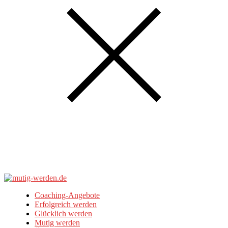
Coaching-Angebote
Erfolgreich werden
Glücklich werden
Mutig werden