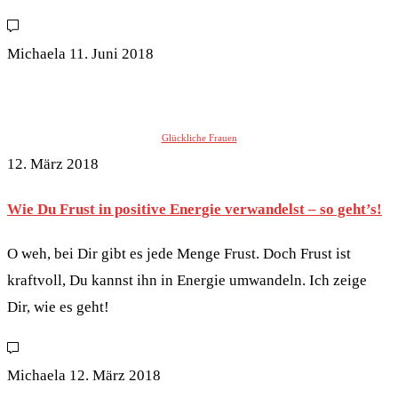
Michaela
11. Juni 2018
Glückliche Frauen
12. März 2018
Wie Du Frust in positive Energie verwandelst – so geht’s!
O weh, bei Dir gibt es jede Menge Frust. Doch Frust ist
kraftvoll, Du kannst ihn in Energie umwandeln. Ich zeige
Dir, wie es geht!
Michaela
12. März 2018