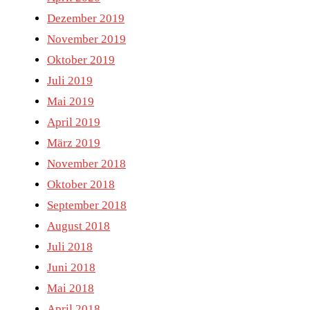
Dezember 2019
November 2019
Oktober 2019
Juli 2019
Mai 2019
April 2019
März 2019
November 2018
Oktober 2018
September 2018
August 2018
Juli 2018
Juni 2018
Mai 2018
April 2018