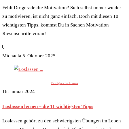
Fehlt Dir gerade die Motivation? Sich selbst immer wieder
zu motivieren, ist nicht ganz einfach. Doch mit diesen 10
wichtigsten Tipps, kommst Du in Sachen Motivation
Riesenschritte voran!
Michaela
5. Oktober 2025
Erfolgreiche Frauen
16. Januar 2024
Loslassen lernen – die 11 wichtigsten Tipps
Loslassen gehört zu den schwierigsten Übungen im Leben