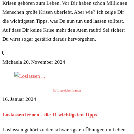
Krisen gehören zum Leben. Vor Dir haben schon Millionen
Menschen große Krisen überlebt. Aber wie? Ich zeige Dir
die wichtigsten Tipps, was Du nun tun und lassen solltest.
Auf dass Dir keine Krise mehr den Atem raubt! Sei sicher:
Du wirst sogar gestärkt daraus hervorgehen.
Michaela
20. November 2024
Erfolgreiche Frauen
16. Januar 2024
Loslassen lernen – die 11 wichtigsten Tipps
Loslassen gehört zu den schwierigsten Übungen im Leben