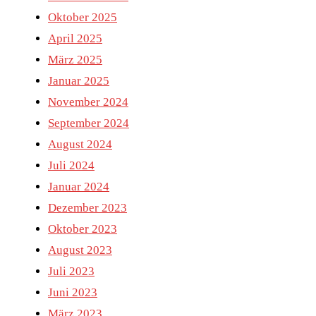
Oktober 2025
April 2025
März 2025
Januar 2025
November 2024
September 2024
August 2024
Juli 2024
Januar 2024
Dezember 2023
Oktober 2023
August 2023
Juli 2023
Juni 2023
März 2023