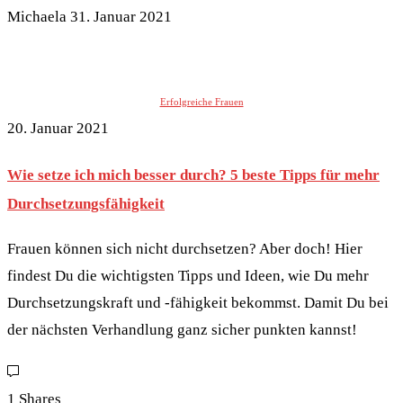
Michaela
31. Januar 2021
Erfolgreiche Frauen
20. Januar 2021
Wie setze ich mich besser durch? 5 beste Tipps für mehr
Durchsetzungsfähigkeit
Frauen können sich nicht durchsetzen? Aber doch! Hier
findest Du die wichtigsten Tipps und Ideen, wie Du mehr
Durchsetzungskraft und -fähigkeit bekommst. Damit Du bei
der nächsten Verhandlung ganz sicher punkten kannst!
1 Shares