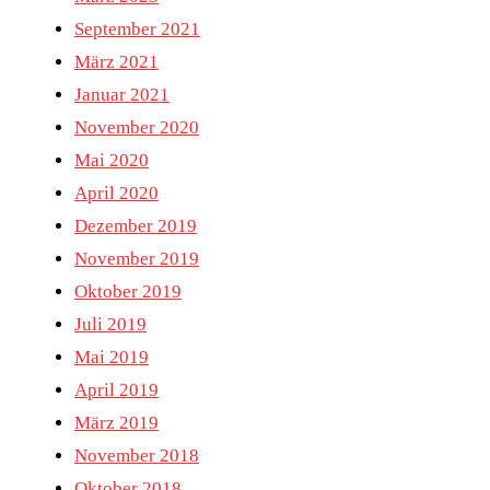
September 2021
März 2021
Januar 2021
November 2020
Mai 2020
April 2020
Dezember 2019
November 2019
Oktober 2019
Juli 2019
Mai 2019
April 2019
März 2019
November 2018
Oktober 2018