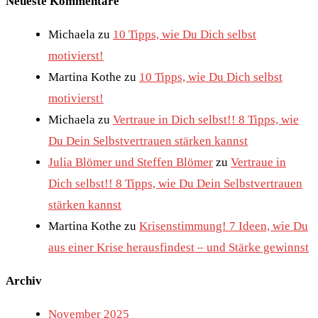
Neueste Kommentare
Michaela
zu
10 Tipps, wie Du Dich selbst
motivierst!
Martina Kothe
zu
10 Tipps, wie Du Dich selbst
motivierst!
Michaela
zu
Vertraue in Dich selbst!! 8 Tipps, wie
Du Dein Selbstvertrauen stärken kannst
Julia Blömer und Steffen Blömer
zu
Vertraue in
Dich selbst!! 8 Tipps, wie Du Dein Selbstvertrauen
stärken kannst
Martina Kothe
zu
Krisenstimmung! 7 Ideen, wie Du
aus einer Krise herausfindest – und Stärke gewinnst
Archiv
November 2025