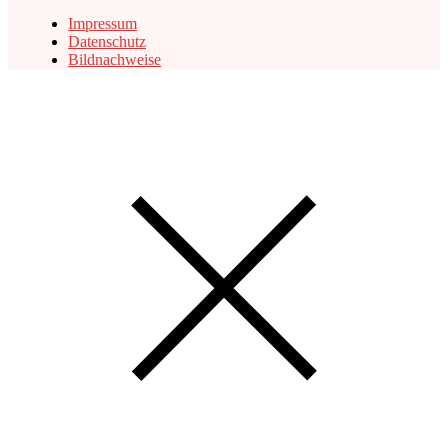
Impressum
Datenschutz
Bildnachweise