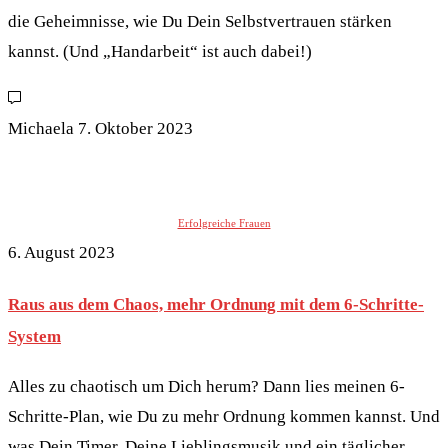
die Geheimnisse, wie Du Dein Selbstvertrauen stärken
kannst. (Und „Handarbeit“ ist auch dabei!)
Michaela
7. Oktober 2023
Erfolgreiche Frauen
6. August 2023
Raus aus dem Chaos, mehr Ordnung mit dem 6-Schritte-
System
Alles zu chaotisch um Dich herum? Dann lies meinen 6-
Schritte-Plan, wie Du zu mehr Ordnung kommen kannst. Und
was Dein Timer, Deine Lieblingsmusik und ein täglicher