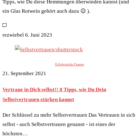
Tipps, wie Du diese Hemmungen überwinden kannst (und
ein Glas Rotwein gehört auch dazu 😉 ).
rezwiebel
6. Juni 2023
Erfolgreiche Frauen
21. September 2021
Vertraue in Dich selbst!! 8 Tipps, wie Du Dein
Selbstvertrauen stärken kannst
Der Schlüssel zu mehr Selbstvertrauen Das Vertrauen in sich
selbst - auch Selbstvertrauen genannt - ist eines der
höchsten…