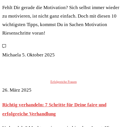
Fehlt Dir gerade die Motivation? Sich selbst immer wieder
zu motivieren, ist nicht ganz einfach. Doch mit diesen 10
wichtigsten Tipps, kommst Du in Sachen Motivation
Riesenschritte voran!
Michaela
5. Oktober 2025
Erfolgreiche Frauen
26. März 2025
Richtig verhandeln: 7 Schritte für Deine faire und
erfolgreiche Verhandlung