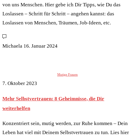
von uns Menschen. Hier gebe ich Dir Tipps, wie Du das
Loslassen – Schritt für Schritt – angehen kannst: das
Loslassen von Menschen, Träumen, Job-Ideen, etc.
Michaela
16. Januar 2024
Mutige Frauen
7. Oktober 2023
Mehr Selbstvertrauen: 8 Geheimnisse, die Dir
weiterhelfen
Konzentriert sein, mutig werden, zur Ruhe kommen – Dein
Leben hat viel mit Deinem Selbstvertrauen zu tun. Lies hier