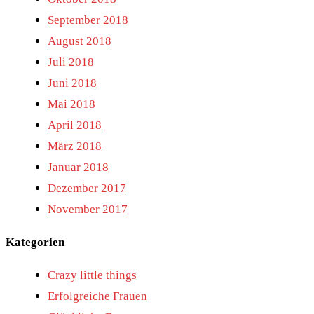
September 2018
August 2018
Juli 2018
Juni 2018
Mai 2018
April 2018
März 2018
Januar 2018
Dezember 2017
November 2017
Kategorien
Crazy little things
Erfolgreiche Frauen