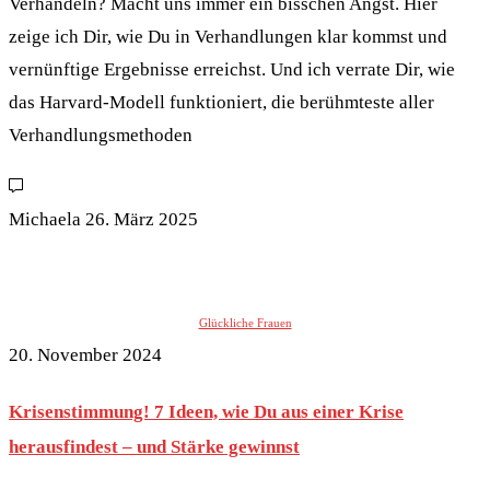
Verhandeln? Macht uns immer ein bisschen Angst. Hier
zeige ich Dir, wie Du in Verhandlungen klar kommst und
vernünftige Ergebnisse erreichst. Und ich verrate Dir, wie
das Harvard-Modell funktioniert, die berühmteste aller
Verhandlungsmethoden
Michaela
26. März 2025
Glückliche Frauen
20. November 2024
Krisenstimmung! 7 Ideen, wie Du aus einer Krise
herausfindest – und Stärke gewinnst