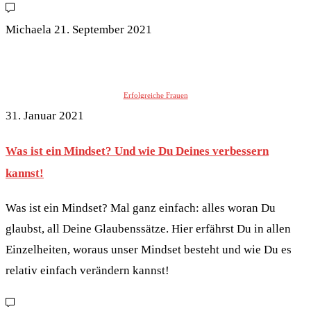
Michaela
21. September 2021
Erfolgreiche Frauen
31. Januar 2021
Was ist ein Mindset? Und wie Du Deines verbessern
kannst!
Was ist ein Mindset? Mal ganz einfach: alles woran Du
glaubst, all Deine Glaubenssätze. Hier erfährst Du in allen
Einzelheiten, woraus unser Mindset besteht und wie Du es
relativ einfach verändern kannst!