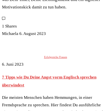
Motivationskick damit zu tun haben.
1 Shares
Michaela
6. August 2023
Erfolgreiche Frauen
6. Juni 2023
7 Tipps wie Du Deine Angst vorm Englisch sprechen
überwindest
Die meisten Menschen haben Hemmungen, in einer
Fremdsprache zu sprechen. Hier findest Du ausführliche