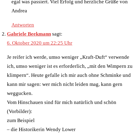
egal was passiert. Viel Erfolg und herzliche Grüße von
Andrea
Antworten
Gabriele Beekmann
sagt:
6. Oktober 2020 um 22:25 Uhr
Je reifer ich werde, umso weniger „Kraft-Duft“ verwende
ich, umso weniger ist es erforderlich, „mit den Wimpern zu
klimpern“. Heute gefalle ich mir auch ohne Schminke und
kann mir sagen: wer mich nicht leiden mag, kann gern
weggucken.
Vom Hinschauen sind für mich natürlich und schön
(Vorbilder):
zum Beispiel
– die Historikerin Wendy Lower