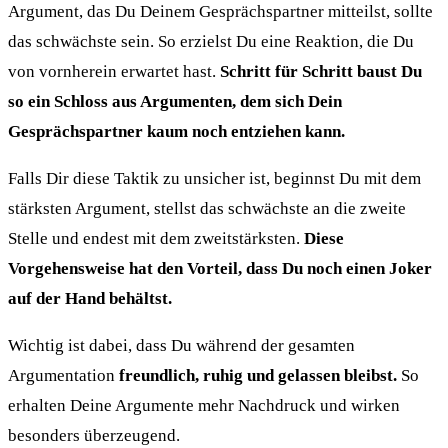
Argument, das Du Deinem Gesprächspartner mitteilst, sollte
das schwächste sein. So erzielst Du eine Reaktion, die Du
von vornherein erwartet hast.
Schritt für Schritt baust Du
so ein Schloss aus Argumenten, dem sich Dein
Gesprächspartner kaum noch entziehen kann.
Falls Dir diese Taktik zu unsicher ist, beginnst Du mit dem
stärksten Argument, stellst das schwächste an die zweite
Stelle und endest mit dem zweitstärksten.
Diese
Vorgehensweise hat den Vorteil, dass Du noch einen Joker
auf der Hand behältst.
Wichtig ist dabei, dass Du während der gesamten
Argumentation
freundlich, ruhig und gelassen bleibst.
So
erhalten Deine Argumente mehr Nachdruck und wirken
besonders überzeugend.