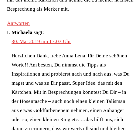
Besprechung als Merker mit.
Antworten
Michaela
sagt:
30. Mai 2019 um 17:03 Uhr
Herzlichen Dank, liebe Anna Lena, für Deine schönen
Worte!! Am besten, Du nimmst die Tipps als
Inspirationen und probierst nach und nach aus, was Du
magst und was zu Dir passt. Super Idee, das mit den
Kärtchen. Mit in Besprechungen könntest Du Dir – in
der Hosentasche – auch noch einen kleinen Talisman
aus etwas Goldfarbenenem nehmen, einen Anhänger
oder so, einen kleinen Ring etc. …das hilft uns, sich
daran zu erinnern, dass wir wertvoll sind und bleiben –