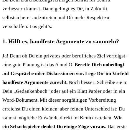
verbessern kannst. Dann gelingt es Dir, in Zukunft
selbstsicherer aufzutreten und Dir mehr Respekt zu
verschaffen. Los geht’s:
1. Hilft es, handfeste Argumente zu sammeln?
Ja! Denn ob Du ein privates oder berufliches Ziel verfolgst –
eine gute Planung ist das A und O.
Bereite Dich unbedingt
auf Gespräche oder Diskussionen vor. Lege Dir im Vorfeld
handfeste Argumente zurecht.
Noch besser: Schreibe sie in
Dein „Gedankenbuch“ oder auf ein Blatt Papier oder in ein
Word-Dokument. Mit dieser sorgfältigen Vorbereitung
erreichst Du einen kleinen, aber feinen Unterschied ist: Du
kannst mögliche Einwände direkt im Keim ersticken.
Wie
ein Schachspieler denkst Du einige Züge voraus.
Das erste