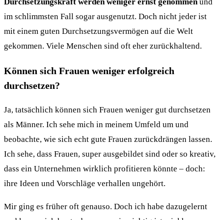
Durchsetzungskraft werden weniger ernst genommen
und
im schlimmsten Fall sogar ausgenutzt. Doch nicht jeder ist
mit einem guten Durchsetzungsvermögen auf die Welt
gekommen. Viele Menschen sind oft eher zurückhaltend.
Können sich Frauen weniger erfolgreich
durchsetzen?
Ja, tatsächlich können sich Frauen weniger gut durchsetzen
als Männer. Ich sehe mich in meinem Umfeld um und
beobachte, wie sich echt gute Frauen zurückdrängen lassen.
Ich sehe, dass Frauen, super ausgebildet sind oder so kreativ,
dass ein Unternehmen wirklich profitieren könnte – doch:
ihre Ideen und Vorschläge verhallen ungehört.
Mir ging es früher oft genauso. Doch ich habe dazugelernt