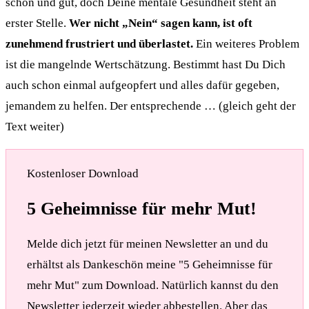
schön und gut, doch Deine mentale Gesundheit steht an
erster Stelle.
Wer nicht „Nein“ sagen kann, ist oft
zunehmend frustriert und überlastet.
Ein weiteres Problem
ist die mangelnde Wertschätzung. Bestimmt hast Du Dich
auch schon einmal aufgeopfert und alles dafür gegeben,
jemandem zu helfen. Der entsprechende … (gleich geht der
Text weiter)
Kostenloser Download
5 Geheimnisse für mehr Mut!
Melde dich jetzt für meinen Newsletter an und du
erhältst als Dankeschön meine "5 Geheimnisse für
mehr Mut" zum Download. Natürlich kannst du den
Newsletter jederzeit wieder abbestellen. Aber das