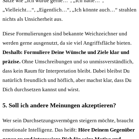
Sätze wie „Ich würde gerne…“, „Ich hätte…“,
„Vielleicht…“, „Eigentlich…“, „Ich könnte auch…“ strahlen
nichts als Unsicherheit aus.
Diese Formulierungen sind bekannte Weichzeichner und
werden gerne ausgenutzt, da sie viel Angriffsfläche bieten.
Deshalb: Formuliere Deine Wünsche und Ziele klar und
präzise.
Ohne Umschreibungen und so unmissverständlich,
dass kein Raum für Interpretation bleibt. Dabei bleibst Du
natürlich freundlich und höflich, aber machst klar, dass Du
Dich durchsetzen kannst und wirst.
5. Soll ich andere Meinungen akzeptieren?
Wer sein Durchsetzungsvermögen steigern möchte, braucht
emotionale Intelligenz. Das heißt:
Höre Deinem Gegenüber