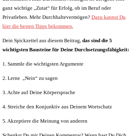
ganz wichtige „Zutat“ für Erfolg, ob im Beruf oder
Privatleben. Mehr Durchhaltevermögen?
Dazu kannst Du
hier die besten Tipps bekommen.
Dein Spickzettel aus diesem Beitrag,
das sind die 5
wichtigsten Bausteine für Deine Durchsetzungsfähigkeit:
1. Sammle die wichtigsten Argumente
2. Lerne „Nein“ zu sagen
3. Achte auf Deine Körpersprache
4. Streiche den Konjunktiv aus Deinem Wortschatz
5. Akzeptiere die Meinung von anderen
Schenkst Du mir Deinen Kommentar? Wann hast Du Dich