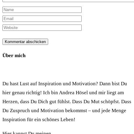
Über mich
Du hast Lust auf Inspiration und Motivation? Dann bist Du
hier genau richtig! Ich bin Andrea Hösel und mir liegt am
Herzen, dass Du Dich gut fühlst. Dass Du Mut schöpfst. Dass
Du Zuspruch und Motivation bekommst – und jede Menge
Inspiration für ein schönes Leben!
Hier kannst Du meinen