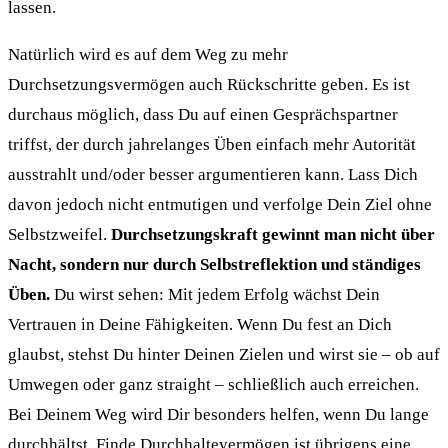
lassen.
Natürlich wird es auf dem Weg zu mehr
Durchsetzungsvermögen auch Rückschritte geben. Es ist
durchaus möglich, dass Du auf einen Gesprächspartner
triffst, der durch jahrelanges Üben einfach mehr Autorität
ausstrahlt und/oder besser argumentieren kann. Lass Dich
davon jedoch nicht entmutigen und verfolge Dein Ziel ohne
Selbstzweifel.
Durchsetzungskraft gewinnt man nicht über
Nacht, sondern nur durch Selbstreflektion und ständiges
Üben.
Du wirst sehen: Mit jedem Erfolg wächst Dein
Vertrauen in Deine Fähigkeiten. Wenn Du fest an Dich
glaubst, stehst Du hinter Deinen Zielen und wirst sie – ob auf
Umwegen oder ganz straight – schließlich auch erreichen.
Bei Deinem Weg wird Dir besonders helfen, wenn Du lange
durchhältst. Finde Durchhaltevermögen ist übrigens eine