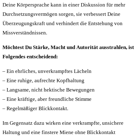
Deine Körpersprache kann in einer Diskussion für mehr
Durchsetzungsvermögen sorgen, sie verbessert Deine
Überzeugungskraft und verhindert die Entstehung von
Missverständnissen.
Möchtest Du Stärke, Macht und Autorität ausstrahlen, ist
Folgendes entscheidend:
– Ein ehrliches, unverkrampftes Lächeln
– Eine ruhige, aufrechte Kopfhaltung
– Langsame, nicht hektische Bewegungen
– Eine kräftige, aber freundliche Stimme
– Regelmäßiger Blickkontakt.
Im Gegensatz dazu wirken eine verkrampfte, unsichere
Haltung und eine finstere Miene ohne Blickkontakt