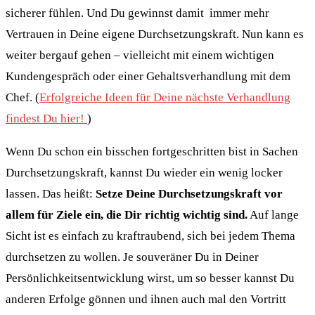
sicherer fühlen. Und Du gewinnst damit immer mehr
Vertrauen in Deine eigene Durchsetzungskraft. Nun kann es
weiter bergauf gehen – vielleicht mit einem wichtigen
Kundengespräch oder einer Gehaltsverhandlung mit dem
Chef. (
Erfolgreiche Ideen für Deine nächste Verhandlung
findest Du hier!
)
Wenn Du schon ein bisschen fortgeschritten bist in Sachen
Durchsetzungskraft, kannst Du wieder ein wenig locker
lassen. Das heißt:
Setze Deine Durchsetzungskraft vor
allem für Ziele ein, die Dir richtig wichtig sind.
Auf lange
Sicht ist es einfach zu kraftraubend, sich bei jedem Thema
durchsetzen zu wollen. Je souveräner Du in Deiner
Persönlichkeitsentwicklung wirst, um so besser kannst Du
anderen Erfolge gönnen und ihnen auch mal den Vortritt