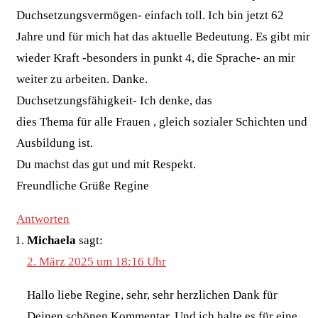
Duchsetzungsvermögen- einfach toll. Ich bin jetzt 62
Jahre und für mich hat das aktuelle Bedeutung. Es gibt mir
wieder Kraft -besonders in punkt 4, die Sprache- an mir
weiter zu arbeiten. Danke.
Duchsetzungsfähigkeit- Ich denke, das
dies Thema für alle Frauen , gleich sozialer Schichten und
Ausbildung ist.
Du machst das gut und mit Respekt.
Freundliche Grüße Regine
Antworten
Michaela
sagt:
2. März 2025 um 18:16 Uhr
Hallo liebe Regine, sehr, sehr herzlichen Dank für
Deinen schönen Kommentar. Und ich halte es für eine