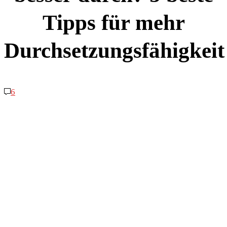
Tipps für mehr
Durchsetzungsfähigkeit
6