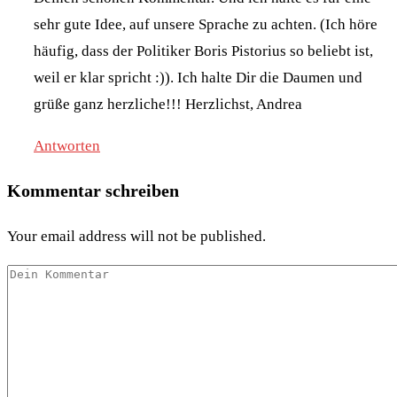
sehr gute Idee, auf unsere Sprache zu achten. (Ich höre
häufig, dass der Politiker Boris Pistorius so beliebt ist,
weil er klar spricht :)). Ich halte Dir die Daumen und
grüße ganz herzliche!!! Herzlichst, Andrea
Antworten
Kommentar schreiben
Your email address will not be published.