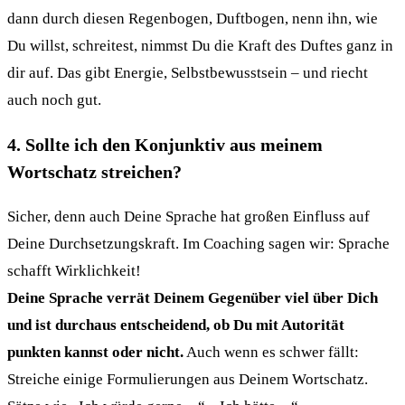
dann durch diesen Regenbogen, Duftbogen, nenn ihn, wie
Du willst, schreitest, nimmst Du die Kraft des Duftes ganz in
dir auf. Das gibt Energie, Selbstbewusstsein – und riecht
auch noch gut.
4. Sollte ich den Konjunktiv aus meinem
Wortschatz streichen?
Sicher, denn auch Deine Sprache hat großen Einfluss auf
Deine Durchsetzungskraft. Im Coaching sagen wir: Sprache
schafft Wirklichkeit!
Deine Sprache verrät Deinem Gegenüber viel über Dich
und ist durchaus entscheidend, ob Du mit Autorität
punkten kannst oder nicht.
Auch wenn es schwer fällt:
Streiche einige Formulierungen aus Deinem Wortschatz.