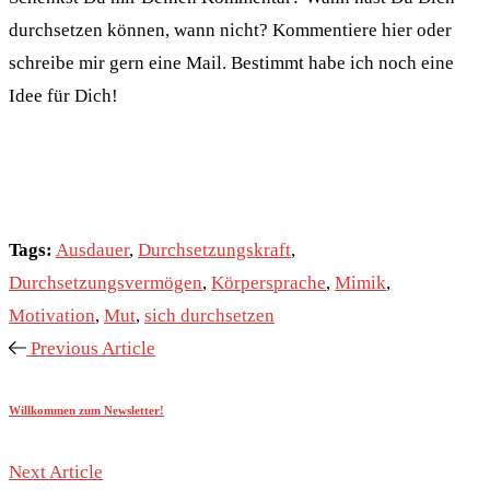
durchsetzen können, wann nicht? Kommentiere hier oder
schreibe mir gern eine Mail. Bestimmt habe ich noch eine
Idee für Dich!
Tags:
Ausdauer
,
Durchsetzungskraft
,
Durchsetzungsvermögen
,
Körpersprache
,
Mimik
,
Motivation
,
Mut
,
sich durchsetzen
Previous Article
Willkommen zum Newsletter!
Next Article