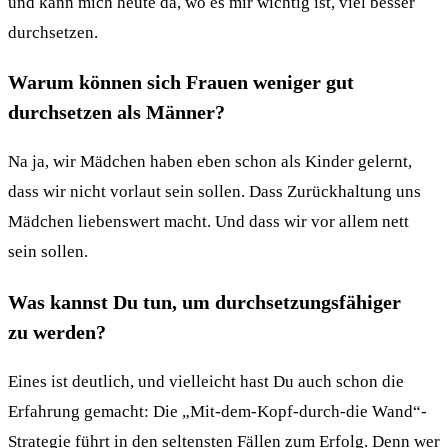
und kann mich heute da, wo es mir wichtig ist, viel besser
durchsetzen.
Warum können sich Frauen weniger gut
durchsetzen als Männer?
Na ja, wir Mädchen haben eben schon als Kinder gelernt,
dass wir nicht vorlaut sein sollen. Dass Zurückhaltung uns
Mädchen liebenswert macht. Und dass wir vor allem nett
sein sollen.
Was kannst Du tun, um durchsetzungsfähiger
zu werden?
Eines ist deutlich, und vielleicht hast Du auch schon die
Erfahrung gemacht: Die „Mit-dem-Kopf-durch-die Wand“-
Strategie führt in den seltensten Fällen zum Erfolg. Denn wer