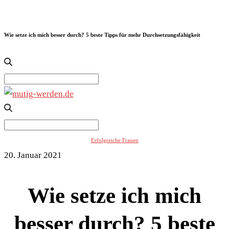
Wie setze ich mich besser durch? 5 beste Tipps für mehr Durchsetzungsfähigkeit
Search
for:
Search
for:
Erfolgreiche Frauen
20. Januar 2021
Wie setze ich mich
besser durch? 5 beste