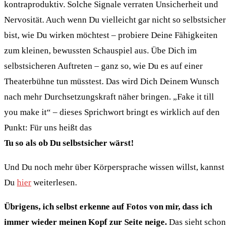
kontraproduktiv. Solche Signale verraten Unsicherheit und
Nervosität. Auch wenn Du vielleicht gar nicht so selbstsicher
bist, wie Du wirken möchtest – probiere Deine Fähigkeiten
zum kleinen, bewussten Schauspiel aus. Übe Dich im
selbstsicheren Auftreten – ganz so, wie Du es auf einer
Theaterbühne tun müsstest. Das wird Dich Deinem Wunsch
nach mehr Durchsetzungskraft näher bringen. „Fake it till
you make it“ – dieses Sprichwort bringt es wirklich auf den
Punkt: Für uns heißt das
Tu so als ob Du selbstsicher wärst!
Und Du noch mehr über Körpersprache wissen willst, kannst
Du
hier
weiterlesen.
Übrigens, ich selbst erkenne auf Fotos von mir, dass ich
immer wieder meinen Kopf zur Seite neige.
Das sieht schon