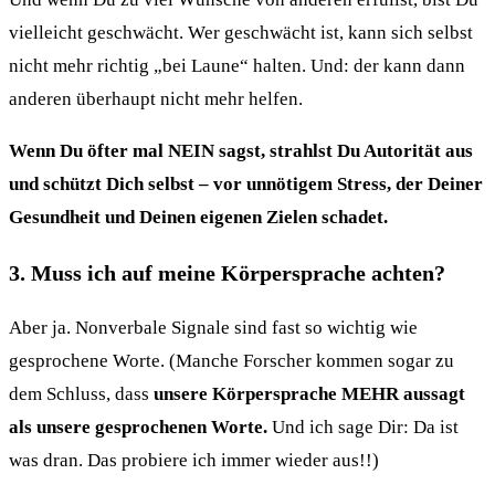
vielleicht geschwächt. Wer geschwächt ist, kann sich selbst
nicht mehr richtig „bei Laune“ halten. Und: der kann dann
anderen überhaupt nicht mehr helfen.
Wenn Du öfter mal NEIN sagst, strahlst Du Autorität aus
und schützt Dich selbst – vor unnötigem Stress, der Deiner
Gesundheit und Deinen eigenen Zielen schadet.
3. Muss ich auf meine Körpersprache achten?
Aber ja. Nonverbale Signale sind fast so wichtig wie
gesprochene Worte. (Manche Forscher kommen sogar zu
dem Schluss, dass
unsere Körpersprache MEHR aussagt
als unsere gesprochenen Worte.
Und ich sage Dir: Da ist
was dran. Das probiere ich immer wieder aus!!)