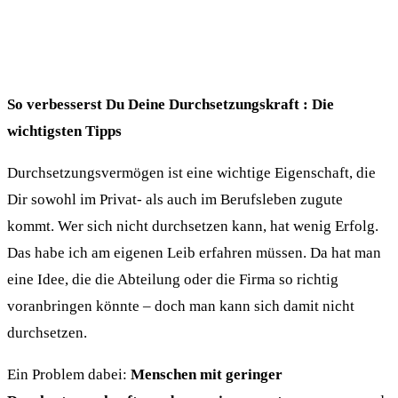
So verbesserst Du Deine Durchsetzungskraft : Die
wichtigsten Tipps
Durchsetzungsvermögen ist eine wichtige Eigenschaft, die
Dir sowohl im Privat- als auch im Berufsleben zugute
kommt. Wer sich nicht durchsetzen kann, hat wenig Erfolg.
Das habe ich am eigenen Leib erfahren müssen. Da hat man
eine Idee, die die Abteilung oder die Firma so richtig
voranbringen könnte – doch man kann sich damit nicht
durchsetzen.
Ein Problem dabei:
Menschen mit geringer