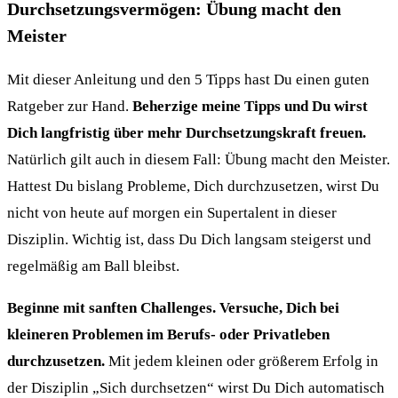
Durchsetzungsvermögen: Übung macht den
Meister
Mit dieser Anleitung und den 5 Tipps hast Du einen guten
Ratgeber zur Hand.
Beherzige meine Tipps und Du wirst
Dich langfristig über mehr Durchsetzungskraft freuen.
Natürlich gilt auch in diesem Fall: Übung macht den Meister.
Hattest Du bislang Probleme, Dich durchzusetzen, wirst Du
nicht von heute auf morgen ein Supertalent in dieser
Disziplin. Wichtig ist, dass Du Dich langsam steigerst und
regelmäßig am Ball bleibst.
Beginne mit sanften Challenges. Versuche, Dich bei
kleineren Problemen im Berufs- oder Privatleben
durchzusetzen.
Mit jedem kleinen oder größerem Erfolg in
der Disziplin „Sich durchsetzen“ wirst Du Dich automatisch