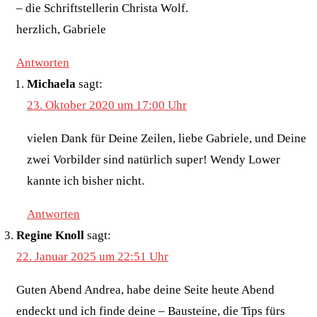
– die Schriftstellerin Christa Wolf.
herzlich, Gabriele
Antworten
Michaela
sagt:
23. Oktober 2020 um 17:00 Uhr
vielen Dank für Deine Zeilen, liebe Gabriele, und Deine
zwei Vorbilder sind natürlich super! Wendy Lower
kannte ich bisher nicht.
Antworten
Regine Knoll
sagt:
22. Januar 2025 um 22:51 Uhr
Guten Abend Andrea, habe deine Seite heute Abend
endeckt und ich finde deine – Bausteine, die Tips fürs