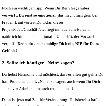
Noch ein wichtiger Tipp: Wenn Dir
Dein Gegenüber
vorwirft, Du seist so emotional
(das macht man gern bei
Frauen;), antwortest Du „Klar, dieses
Projekt/Idee/Geschäft/etc. liegt mir auch am Herzen,
natürlich bin ich da emotional!“ Und pffft, der Vorwurf
verpufft.
Denn bitte entschuldige Dich nie, NIE für Deine
Gefühle!
2. Sollte ich häufiger „Nein“ sagen?
Du liebst Harmonie und möchtest, dass es allen gut geht? Du
hast Probleme damit, „Nein“ zu sagen, auch wenn Du Dich
selbst vor Arbeit kaum noch retten kannst?
Dann ist jetzt mal Zeit für Veränderung! Hilfsbereitschaft ist