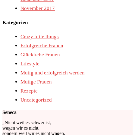
November 2017
Kategorien
Crazy little things
Erfolgreiche Frauen
Glückliche Frauen
Lifestyle
Mutig und erfolgreich werden
Mutige Frauen
Rezepte
Uncategorized
Seneca
„Nicht weil es schwer ist,
wagen wir es nicht,
sondern weil wir es nicht wagen,