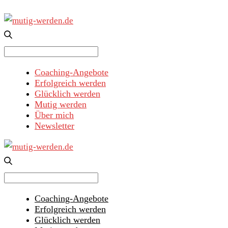
Search
for:
Coaching-Angebote
Erfolgreich werden
Glücklich werden
Mutig werden
Über mich
Newsletter
Search
for:
Coaching-Angebote
Erfolgreich werden
Glücklich werden