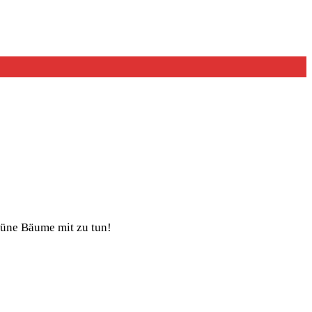
rüne Bäume mit zu tun!