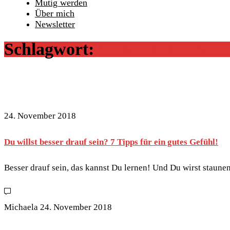
Mutig werden
Über mich
Newsletter
Schlagwort:
besser drauf sein
24. November 2018
Du willst besser drauf sein? 7 Tipps für ein gutes Gefühl!
Besser drauf sein, das kannst Du lernen! Und Du wirst staune
Michaela
24. November 2018