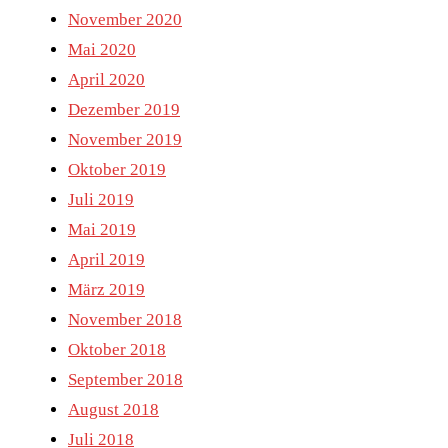
November 2020
Mai 2020
April 2020
Dezember 2019
November 2019
Oktober 2019
Juli 2019
Mai 2019
April 2019
März 2019
November 2018
Oktober 2018
September 2018
August 2018
Juli 2018