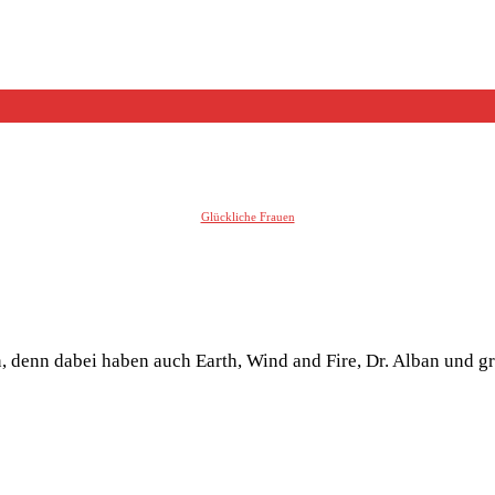
Glückliche Frauen
n, denn dabei haben auch Earth, Wind and Fire, Dr. Alban und g