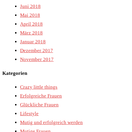
Juni 2018
Mai 2018
April 2018
März 2018
Januar 2018
Dezember 2017
November 2017
Kategorien
Crazy little things
Erfolgreiche Frauen
Glückliche Frauen
Lifestyle
Mutig und erfolgreich werden
Mutige Frauen