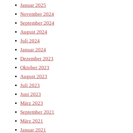
Januar 2025
November 2024
September 2024
August 2024
Juli 2024
Januar 2024
Dezember 2023
Oktober 2023
August 2023
Juli 2023
Juni 2023
März 2023
September 2021
März 2021
Januar 2021