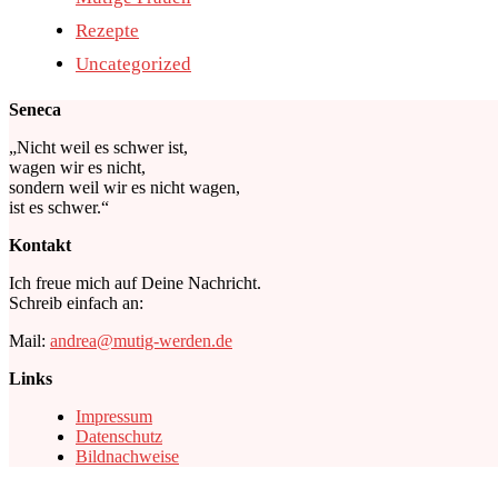
Rezepte
Uncategorized
Seneca
„Nicht weil es schwer ist,
wagen wir es nicht,
sondern weil wir es nicht wagen,
ist es schwer.“
Kontakt
Ich freue mich auf Deine Nachricht.
Schreib einfach an:
Mail:
andrea@mutig-werden.de
Links
Impressum
Datenschutz
Bildnachweise