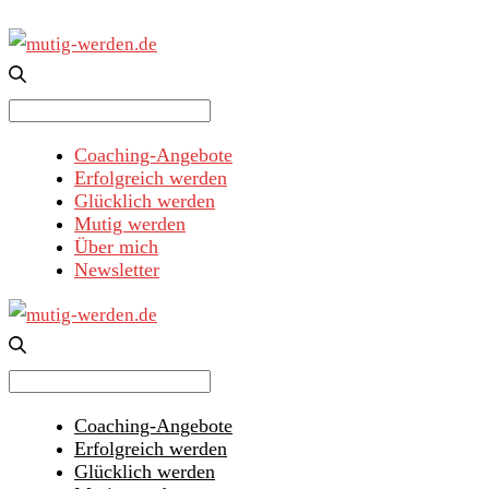
Search
for:
Coaching-Angebote
Erfolgreich werden
Glücklich werden
Mutig werden
Über mich
Newsletter
Search
for:
Coaching-Angebote
Erfolgreich werden
Glücklich werden