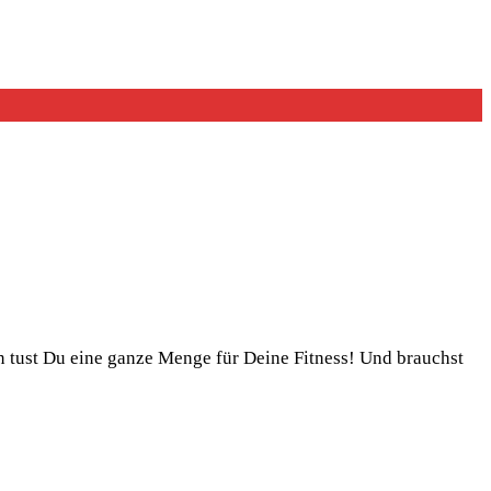
n tust Du eine ganze Menge für Deine Fitness! Und brauchst