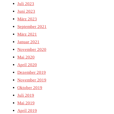
Juli 2023
Juni 2023
März 2023
September 2021
März 2021
Januar 2021
November 2020
Mai 2020
April 2020
Dezember 2019
November 2019
Oktober 2019
Juli 2019
Mai 2019
April 2019