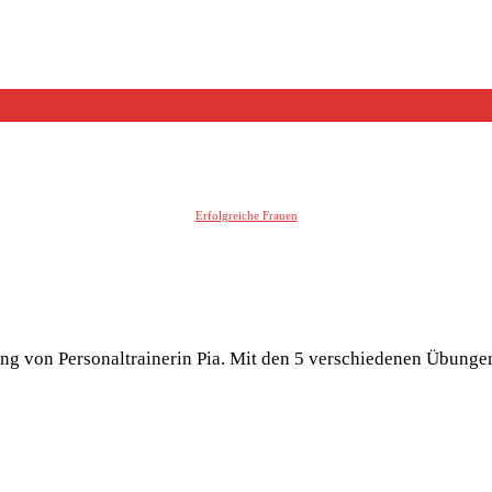
Erfolgreiche Frauen
ng von Personaltrainerin Pia. Mit den 5 verschiedenen Übunge