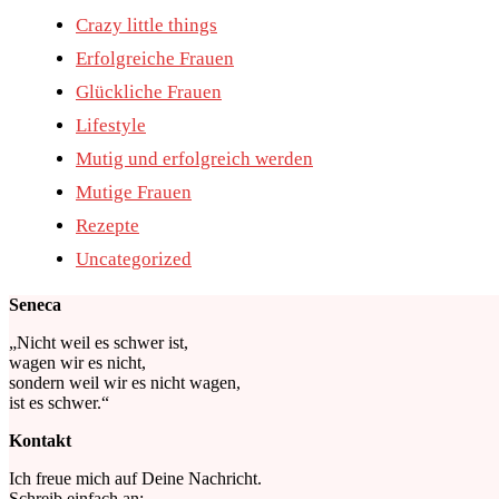
Crazy little things
Erfolgreiche Frauen
Glückliche Frauen
Lifestyle
Mutig und erfolgreich werden
Mutige Frauen
Rezepte
Uncategorized
Seneca
„Nicht weil es schwer ist,
wagen wir es nicht,
sondern weil wir es nicht wagen,
ist es schwer.“
Kontakt
Ich freue mich auf Deine Nachricht.
Schreib einfach an: