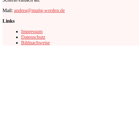
Mail:
andrea@mutig-werden.de
Links
Impressum
Datenschutz
Bildnachweise