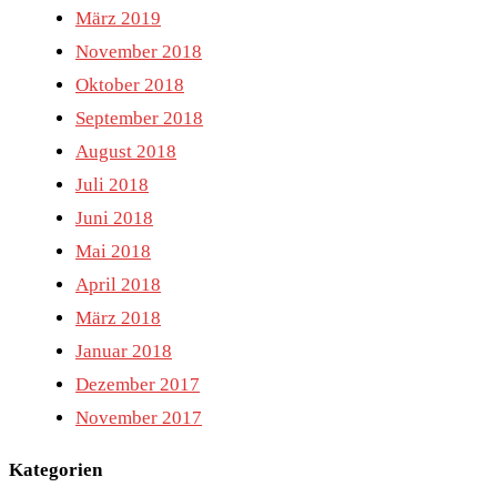
März 2019
November 2018
Oktober 2018
September 2018
August 2018
Juli 2018
Juni 2018
Mai 2018
April 2018
März 2018
Januar 2018
Dezember 2017
November 2017
Kategorien