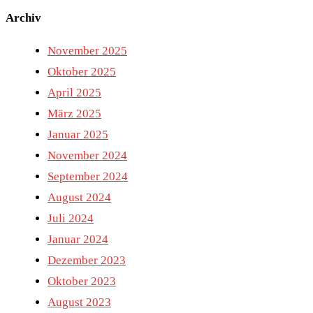
Archiv
November 2025
Oktober 2025
April 2025
März 2025
Januar 2025
November 2024
September 2024
August 2024
Juli 2024
Januar 2024
Dezember 2023
Oktober 2023
August 2023