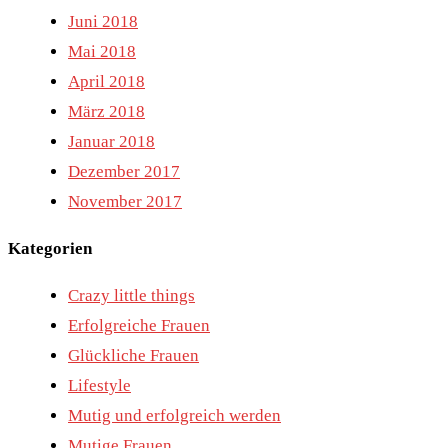
Juni 2018
Mai 2018
April 2018
März 2018
Januar 2018
Dezember 2017
November 2017
Kategorien
Crazy little things
Erfolgreiche Frauen
Glückliche Frauen
Lifestyle
Mutig und erfolgreich werden
Mutige Frauen