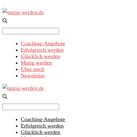
Search
for:
Coaching-Angebote
Erfolgreich werden
Glücklich werden
Mutig werden
Über mich
Newsletter
Search
for:
Coaching-Angebote
Erfolgreich werden
Glücklich werden