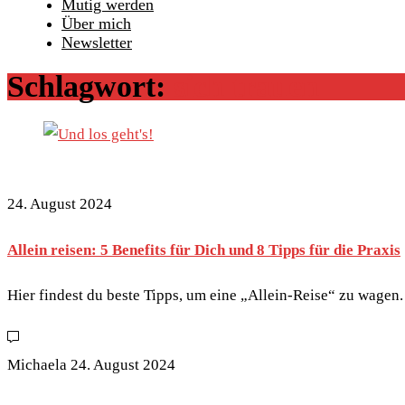
Mutig werden
Über mich
Newsletter
Schlagwort:
sich trauen
24. August 2024
Allein reisen: 5 Benefits für Dich und 8 Tipps für die Praxis
Hier findest du beste Tipps, um eine „Allein-Reise“ zu wagen.
Michaela
24. August 2024