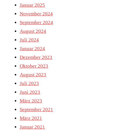
Januar 2025
November 2024
September 2024
August 2024
Juli 2024
Januar 2024
Dezember 2023
Oktober 2023
August 2023
Juli 2023
Juni 2023
März 2023
September 2021
März 2021
Januar 2021