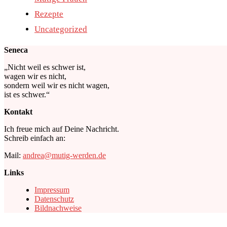
Rezepte
Uncategorized
Seneca
„Nicht weil es schwer ist,
wagen wir es nicht,
sondern weil wir es nicht wagen,
ist es schwer.“
Kontakt
Ich freue mich auf Deine Nachricht.
Schreib einfach an:
Mail:
andrea@mutig-werden.de
Links
Impressum
Datenschutz
Bildnachweise