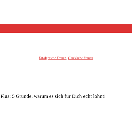
Erfolgreiche Frauen
,
Glückliche Frauen
 Plus: 5 Gründe, warum es sich für Dich echt lohnt!