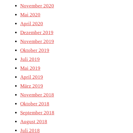
November 2020
Mai 2020
April 2020
Dezember 2019
November 2019
Oktober 2019
Juli 2019
Mai 2019
April 2019
März 2019
November 2018
Oktober 2018
September 2018
August 2018
Juli 2018