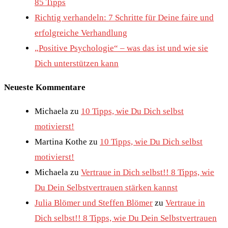
85 Tipps
Richtig verhandeln: 7 Schritte für Deine faire und
erfolgreiche Verhandlung
„Positive Psychologie“ – was das ist und wie sie
Dich unterstützen kann
Neueste Kommentare
Michaela
zu
10 Tipps, wie Du Dich selbst
motivierst!
Martina Kothe
zu
10 Tipps, wie Du Dich selbst
motivierst!
Michaela
zu
Vertraue in Dich selbst!! 8 Tipps, wie
Du Dein Selbstvertrauen stärken kannst
Julia Blömer und Steffen Blömer
zu
Vertraue in
Dich selbst!! 8 Tipps, wie Du Dein Selbstvertrauen