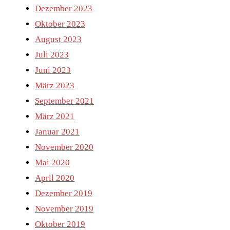
Dezember 2023
Oktober 2023
August 2023
Juli 2023
Juni 2023
März 2023
September 2021
März 2021
Januar 2021
November 2020
Mai 2020
April 2020
Dezember 2019
November 2019
Oktober 2019