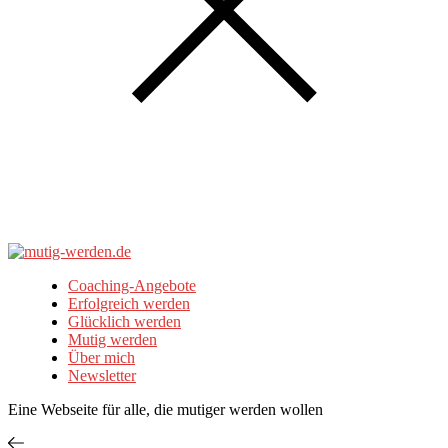
Coaching-Angebote
Erfolgreich werden
Glücklich werden
Mutig werden
Über mich
Newsletter
Eine Webseite für alle, die mutiger werden wollen