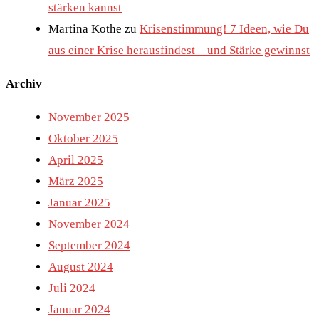
stärken kannst
Martina Kothe
zu
Krisenstimmung! 7 Ideen, wie Du
aus einer Krise herausfindest – und Stärke gewinnst
Archiv
November 2025
Oktober 2025
April 2025
März 2025
Januar 2025
November 2024
September 2024
August 2024
Juli 2024
Januar 2024