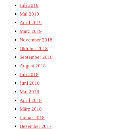
Juli 2019
Mai 2019
April 2019
März 2019
November 2018
Oktober 2018
September 2018
August 2018
Juli 2018
Juni 2018
Mai 2018
April 2018
März 2018
Januar 2018
Dezember 2017