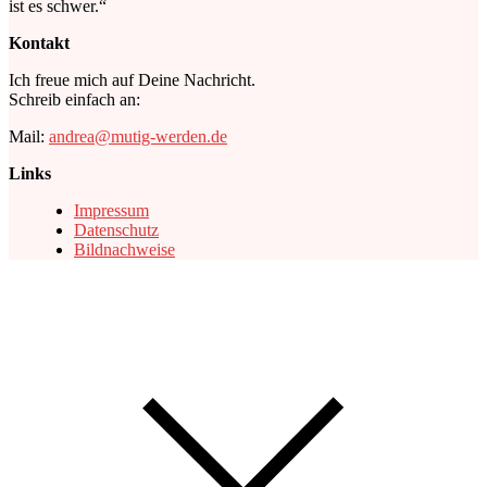
ist es schwer.“
Kontakt
Ich freue mich auf Deine Nachricht.
Schreib einfach an:
Mail:
andrea@mutig-werden.de
Links
Impressum
Datenschutz
Bildnachweise