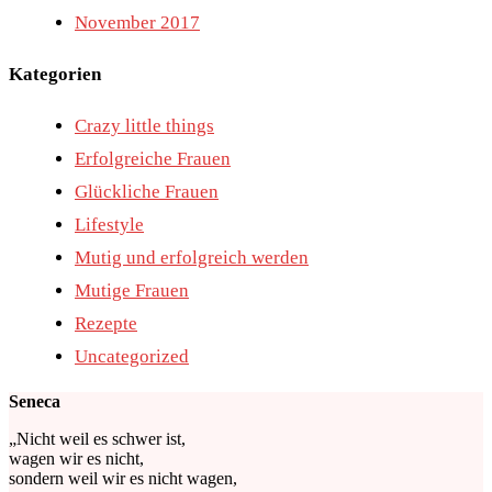
November 2017
Kategorien
Crazy little things
Erfolgreiche Frauen
Glückliche Frauen
Lifestyle
Mutig und erfolgreich werden
Mutige Frauen
Rezepte
Uncategorized
Seneca
„Nicht weil es schwer ist,
wagen wir es nicht,
sondern weil wir es nicht wagen,