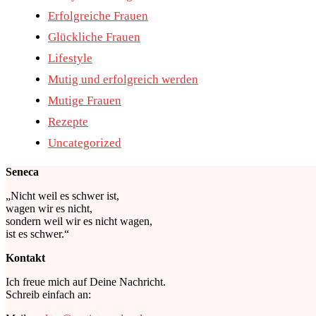
Erfolgreiche Frauen
Glückliche Frauen
Lifestyle
Mutig und erfolgreich werden
Mutige Frauen
Rezepte
Uncategorized
Seneca
„Nicht weil es schwer ist,
wagen wir es nicht,
sondern weil wir es nicht wagen,
ist es schwer.“
Kontakt
Ich freue mich auf Deine Nachricht.
Schreib einfach an: