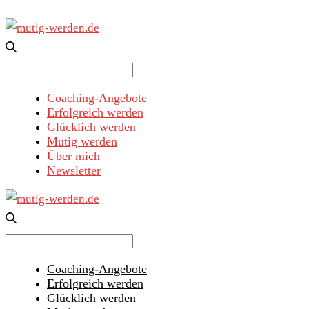
Search
for:
Coaching-Angebote
Erfolgreich werden
Glücklich werden
Mutig werden
Über mich
Newsletter
Search
for:
Coaching-Angebote
Erfolgreich werden
Glücklich werden