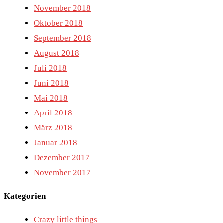
November 2018
Oktober 2018
September 2018
August 2018
Juli 2018
Juni 2018
Mai 2018
April 2018
März 2018
Januar 2018
Dezember 2017
November 2017
Kategorien
Crazy little things