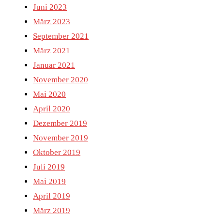
Juni 2023
März 2023
September 2021
März 2021
Januar 2021
November 2020
Mai 2020
April 2020
Dezember 2019
November 2019
Oktober 2019
Juli 2019
Mai 2019
April 2019
März 2019