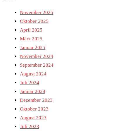
November 2025
Oktober 2025
April 2025
März 2025
Januar 2025
November 2024
September 2024
August 2024
Juli 2024
Januar 2024
Dezember 2023
Oktober 2023
August 2023
Juli 2023