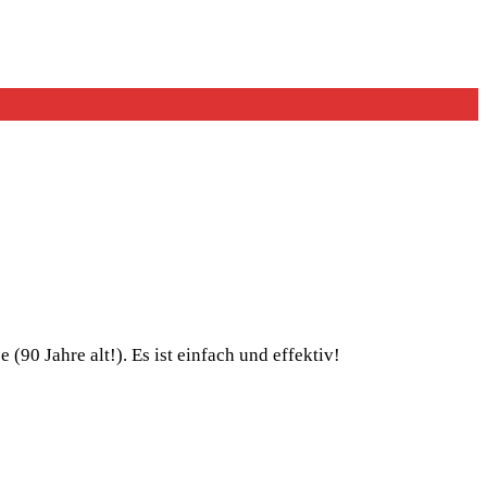
0 Jahre alt!). Es ist einfach und effektiv!