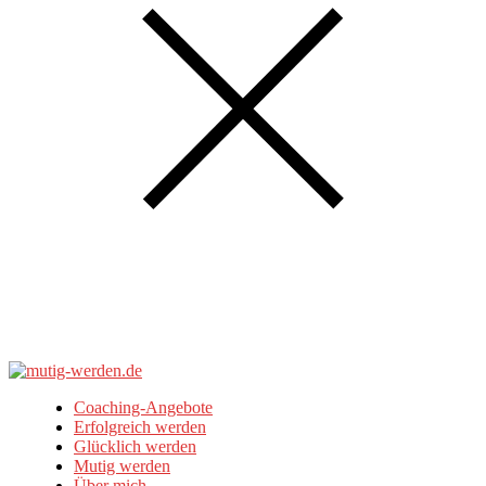
Coaching-Angebote
Erfolgreich werden
Glücklich werden
Mutig werden
Über mich