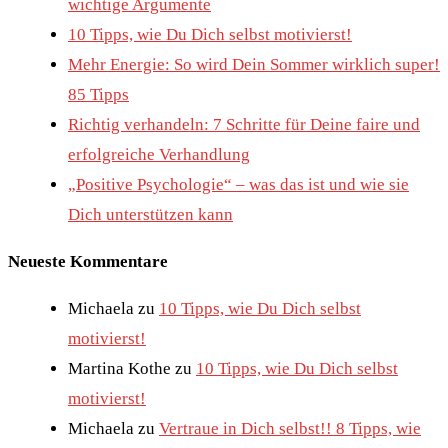
wichtige Argumente
10 Tipps, wie Du Dich selbst motivierst!
Mehr Energie: So wird Dein Sommer wirklich super!
85 Tipps
Richtig verhandeln: 7 Schritte für Deine faire und
erfolgreiche Verhandlung
„Positive Psychologie“ – was das ist und wie sie
Dich unterstützen kann
Neueste Kommentare
Michaela
zu
10 Tipps, wie Du Dich selbst
motivierst!
Martina Kothe
zu
10 Tipps, wie Du Dich selbst
motivierst!
Michaela
zu
Vertraue in Dich selbst!! 8 Tipps, wie