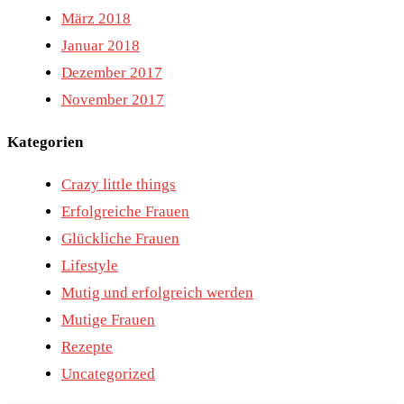
März 2018
Januar 2018
Dezember 2017
November 2017
Kategorien
Crazy little things
Erfolgreiche Frauen
Glückliche Frauen
Lifestyle
Mutig und erfolgreich werden
Mutige Frauen
Rezepte
Uncategorized