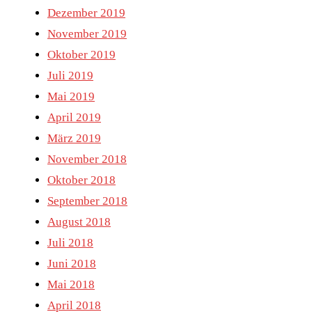
Dezember 2019
November 2019
Oktober 2019
Juli 2019
Mai 2019
April 2019
März 2019
November 2018
Oktober 2018
September 2018
August 2018
Juli 2018
Juni 2018
Mai 2018
April 2018