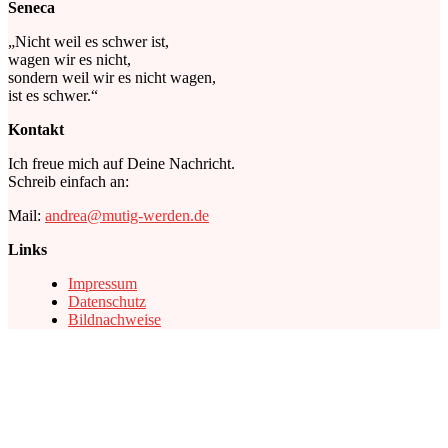
Seneca
„Nicht weil es schwer ist,
wagen wir es nicht,
sondern weil wir es nicht wagen,
ist es schwer.“
Kontakt
Ich freue mich auf Deine Nachricht.
Schreib einfach an:
Mail:
andrea@mutig-werden.de
Links
Impressum
Datenschutz
Bildnachweise