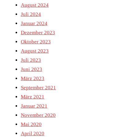
August 2024
Juli 2024
Januar 2024
Dezember 2023
Oktober 2023
August 2023
Juli 2023
Juni 2023
März 2023
September 2021
März 2021
Januar 2021
November 2020
Mai 2020
April 2020