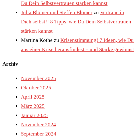
Du Dein Selbstvertrauen stärken kannst
Julia Blömer und Steffen Blömer
zu
Vertraue in
Dich selbst!! 8 Tipps, wie Du Dein Selbstvertrauen
stärken kannst
Martina Kothe
zu
Krisenstimmung! 7 Ideen, wie Du
aus einer Krise herausfindest – und Stärke gewinnst
Archiv
November 2025
Oktober 2025
April 2025
März 2025
Januar 2025
November 2024
September 2024