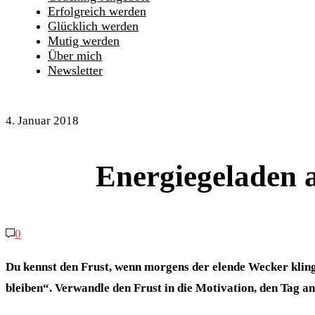
Erfolgreich werden
Glücklich werden
Mutig werden
Über mich
Newsletter
4. Januar 2018
Energiegeladen a
0
Du kennst den Frust, wenn morgens der elende Wecker klinge
bleiben“. Verwandle den Frust in die Motivation, den Tag a