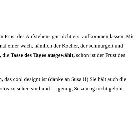
n Frust des Aufstehens gar nicht erst aufkommen lassen. Mir
mal einer wach, nämlich der Kocher, der schmurgelt und
, die
Tasse des Tages ausgewählt,
schon ist der Frust des
das cool designt ist (danke an Susa !!) Sie hält auch die
Fotos zu sehen sind und … genug, Susa mag nicht gelobt