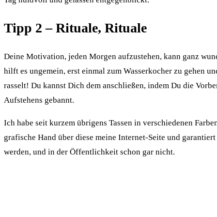
Tipp 2 – Rituale, Rituale
Deine Motivation, jeden Morgen aufzustehen, kann ganz wunde
hilft es ungemein, erst einmal zum Wasserkocher zu gehen un
rasselt! Du kannst Dich dem anschließen, indem Du die Vorbere
Aufstehens gebannt.
Ich habe seit kurzem übrigens Tassen in verschiedenen Farben.
grafische Hand über diese meine Internet-Seite und garantier
werden, und in der Öffentlichkeit schon gar nicht.