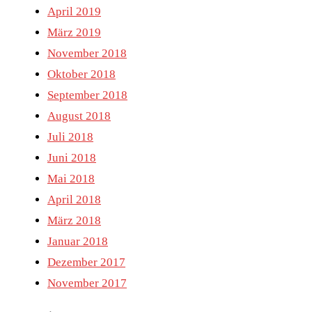
April 2019
März 2019
November 2018
Oktober 2018
September 2018
August 2018
Juli 2018
Juni 2018
Mai 2018
April 2018
März 2018
Januar 2018
Dezember 2017
November 2017