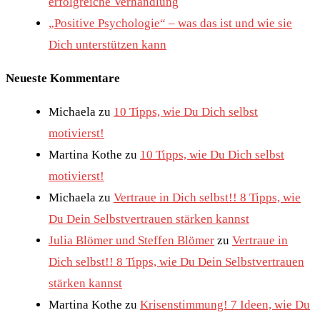
erfolgreiche Verhandlung
„Positive Psychologie“ – was das ist und wie sie
Dich unterstützen kann
Neueste Kommentare
Michaela
zu
10 Tipps, wie Du Dich selbst
motivierst!
Martina Kothe
zu
10 Tipps, wie Du Dich selbst
motivierst!
Michaela
zu
Vertraue in Dich selbst!! 8 Tipps, wie
Du Dein Selbstvertrauen stärken kannst
Julia Blömer und Steffen Blömer
zu
Vertraue in
Dich selbst!! 8 Tipps, wie Du Dein Selbstvertrauen
stärken kannst
Martina Kothe
zu
Krisenstimmung! 7 Ideen, wie Du