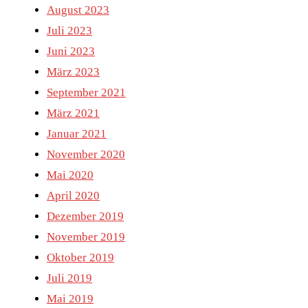
August 2023
Juli 2023
Juni 2023
März 2023
September 2021
März 2021
Januar 2021
November 2020
Mai 2020
April 2020
Dezember 2019
November 2019
Oktober 2019
Juli 2019
Mai 2019