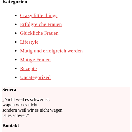
Kategorien
Crazy little things
Erfolgreiche Frauen
Glückliche Frauen
Lifestyle
Mutig und erfolgreich werden
Mutige Frauen
Rezepte
Uncategorized
Seneca
„Nicht weil es schwer ist,
wagen wir es nicht,
sondern weil wir es nicht wagen,
ist es schwer.“
Kontakt