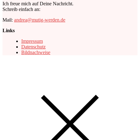
Ich freue mich auf Deine Nachricht.
Schreib einfach an:
Mail:
andrea@mutig-werden.de
Links
Impressum
Datenschutz
Bildnachweise