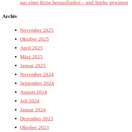
aus einer Krise herausfindest – und Stärke gewinnst
Archiv
November 2025
Oktober 2025
April 2025
März 2025
Januar 2025
November 2024
September 2024
August 2024
Juli 2024
Januar 2024
Dezember 2023
Oktober 2023