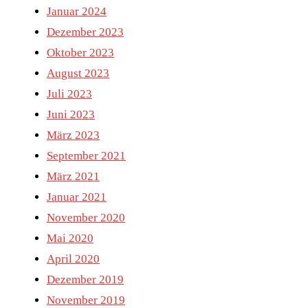
Januar 2024
Dezember 2023
Oktober 2023
August 2023
Juli 2023
Juni 2023
März 2023
September 2021
März 2021
Januar 2021
November 2020
Mai 2020
April 2020
Dezember 2019
November 2019