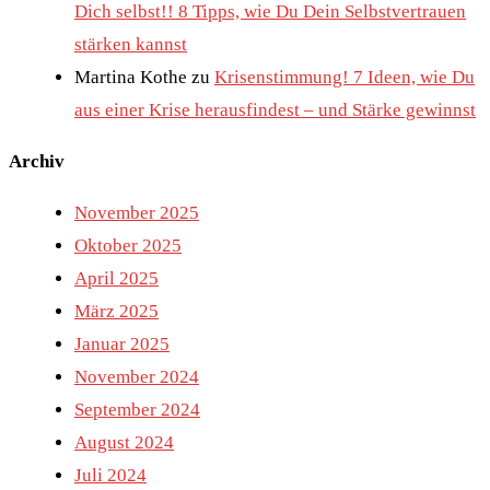
Dich selbst!! 8 Tipps, wie Du Dein Selbstvertrauen
stärken kannst
Martina Kothe
zu
Krisenstimmung! 7 Ideen, wie Du
aus einer Krise herausfindest – und Stärke gewinnst
Archiv
November 2025
Oktober 2025
April 2025
März 2025
Januar 2025
November 2024
September 2024
August 2024
Juli 2024