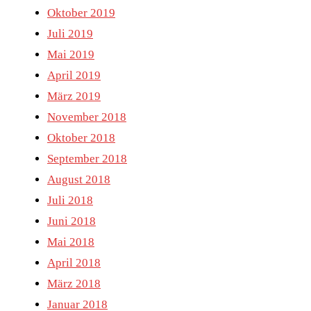
Oktober 2019
Juli 2019
Mai 2019
April 2019
März 2019
November 2018
Oktober 2018
September 2018
August 2018
Juli 2018
Juni 2018
Mai 2018
April 2018
März 2018
Januar 2018