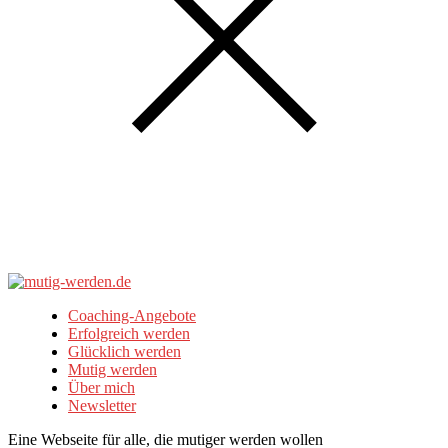
Coaching-Angebote
Erfolgreich werden
Glücklich werden
Mutig werden
Über mich
Newsletter
Eine Webseite für alle, die mutiger werden wollen