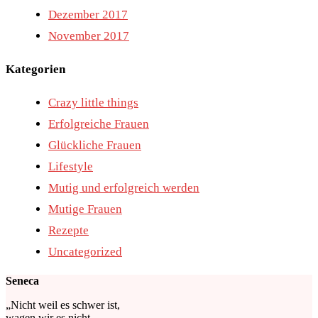
Dezember 2017
November 2017
Kategorien
Crazy little things
Erfolgreiche Frauen
Glückliche Frauen
Lifestyle
Mutig und erfolgreich werden
Mutige Frauen
Rezepte
Uncategorized
Seneca
„Nicht weil es schwer ist,
wagen wir es nicht,