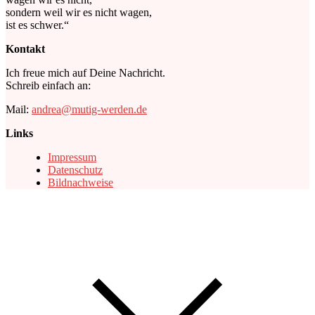
sondern weil wir es nicht wagen,
ist es schwer.“
Kontakt
Ich freue mich auf Deine Nachricht.
Schreib einfach an:
Mail:
andrea@mutig-werden.de
Links
Impressum
Datenschutz
Bildnachweise