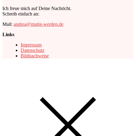
Ich freue mich auf Deine Nachricht.
Schreib einfach an:
Mail:
andrea@mutig-werden.de
Links
Impressum
Datenschutz
Bildnachweise