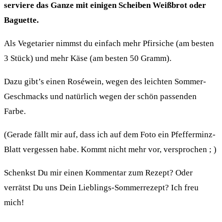
serviere das Ganze mit einigen Scheiben Weißbrot oder
Baguette.
Als Vegetarier nimmst du einfach mehr Pfirsiche (am besten
3 Stück) und mehr Käse (am besten 50 Gramm).
Dazu gibt’s einen Roséwein, wegen des leichten Sommer-
Geschmacks und natürlich wegen der schön passenden
Farbe.
(Gerade fällt mir auf, dass ich auf dem Foto ein Pfefferminz-
Blatt vergessen habe. Kommt nicht mehr vor, versprochen ; )
Schenkst Du mir einen Kommentar zum Rezept? Oder
verrätst Du uns Dein Lieblings-Sommerrezept? Ich freu
mich!