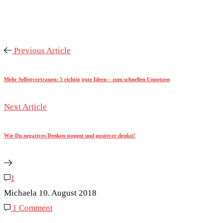
Previous Article
Mehr Selbstvertrauen: 5 richtig gute Ideen – zum schnellen Umsetzen
Next Article
Wie Du negatives Denken stoppst und positiver denkst!
1
Michaela
10. August 2018
1 Comment