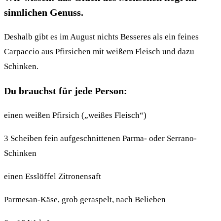
sinnlichen Genuss.
Deshalb gibt es im August nichts Besseres als ein feines
Carpaccio aus Pfirsichen mit weißem Fleisch und dazu
Schinken.
Du brauchst für jede Person:
einen weißen Pfirsich („weißes Fleisch“)
3 Scheiben fein aufgeschnittenen Parma- oder Serrano-
Schinken
einen Esslöffel Zitronensaft
Parmesan-Käse, grob geraspelt, nach Belieben