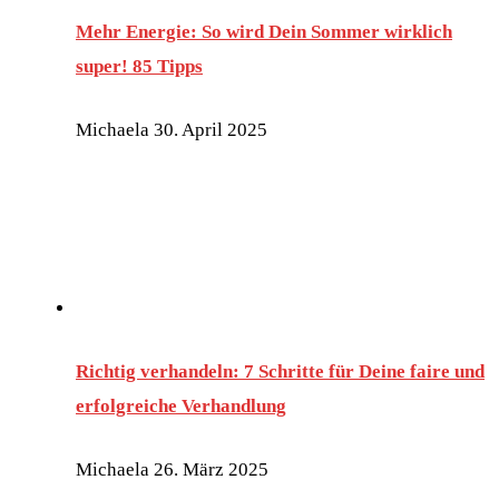
Mehr Energie: So wird Dein Sommer wirklich
super! 85 Tipps
Michaela
30. April 2025
Richtig verhandeln: 7 Schritte für Deine faire und
erfolgreiche Verhandlung
Michaela
26. März 2025