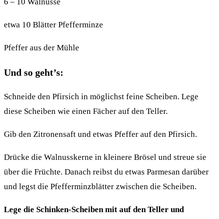
6 – 10 Walnüsse
etwa 10 Blätter Pfefferminze
Pfeffer aus der Mühle
Und so geht’s:
Schneide den Pfirsich in möglichst feine Scheiben. Lege
diese Scheiben wie einen Fächer auf den Teller.
Gib den Zitronensaft und etwas Pfeffer auf den Pfirsich.
Drücke die Walnusskerne in kleinere Brösel und streue sie
über die Früchte. Danach reibst du etwas Parmesan darüber
und legst die Pfefferminzblätter zwischen die Scheiben.
Lege die Schinken-Scheiben mit auf den Teller und