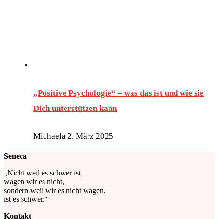
„Positive Psychologie“ – was das ist und wie sie
Dich unterstützen kann
Michaela
2. März 2025
Seneca
„Nicht weil es schwer ist,
wagen wir es nicht,
sondern weil wir es nicht wagen,
ist es schwer.“
Kontakt