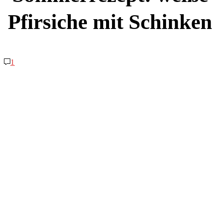
Pfirsiche mit Schinken
1