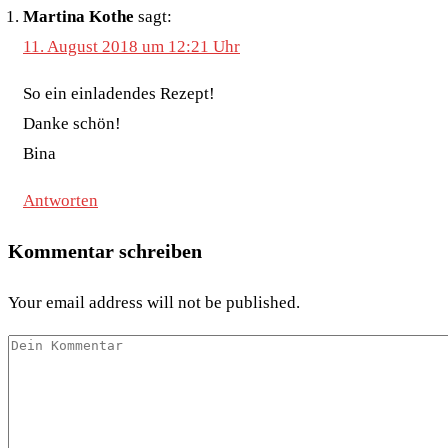
Martina Kothe
sagt:
11. August 2018 um 12:21 Uhr
So ein einladendes Rezept!
Danke schön!
Bina
Antworten
Kommentar schreiben
Your email address will not be published.