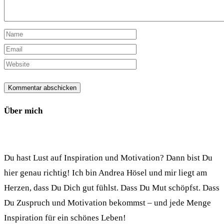
Über mich
Du hast Lust auf Inspiration und Motivation? Dann bist Du
hier genau richtig! Ich bin Andrea Hösel und mir liegt am
Herzen, dass Du Dich gut fühlst. Dass Du Mut schöpfst. Dass
Du Zuspruch und Motivation bekommst – und jede Menge
Inspiration für ein schönes Leben!