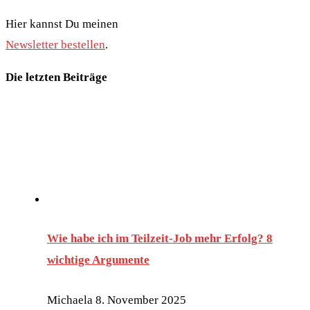
Hier kannst Du meinen
Newsletter bestellen
.
Die letzten Beiträge
Wie habe ich im Teilzeit-Job mehr Erfolg? 8
wichtige Argumente
Michaela
8. November 2025