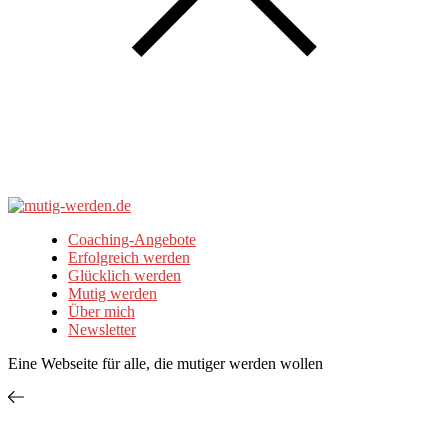
Coaching-Angebote
Erfolgreich werden
Glücklich werden
Mutig werden
Über mich
Newsletter
Eine Webseite für alle, die mutiger werden wollen