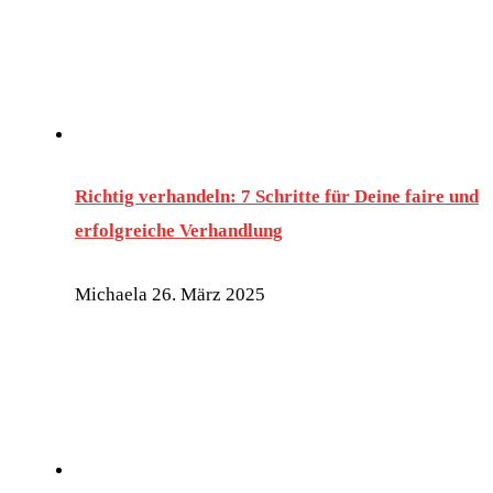
Richtig verhandeln: 7 Schritte für Deine faire und
erfolgreiche Verhandlung
Michaela
26. März 2025