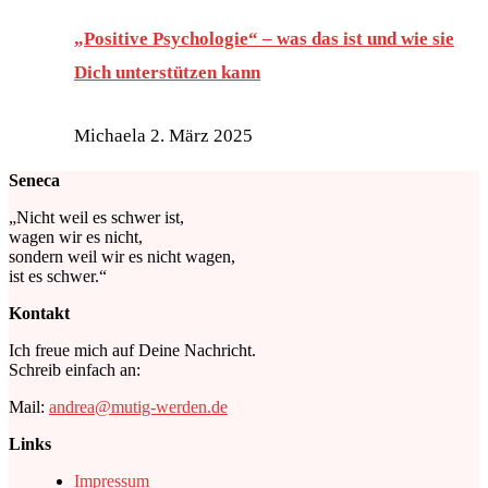
„Positive Psychologie“ – was das ist und wie sie
Dich unterstützen kann
Michaela
2. März 2025
Seneca
„Nicht weil es schwer ist,
wagen wir es nicht,
sondern weil wir es nicht wagen,
ist es schwer.“
Kontakt
Ich freue mich auf Deine Nachricht.
Schreib einfach an:
Mail:
andrea@mutig-werden.de
Links
Impressum