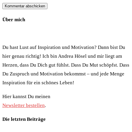
Über mich
Du hast Lust auf Inspiration und Motivation? Dann bist Du
hier genau richtig! Ich bin Andrea Hösel und mir liegt am
Herzen, dass Du Dich gut fühlst. Dass Du Mut schöpfst. Dass
Du Zuspruch und Motivation bekommst – und jede Menge
Inspiration für ein schönes Leben!
Hier kannst Du meinen
Newsletter bestellen
.
Die letzten Beiträge