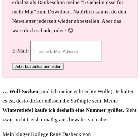
erhältst als Dankeschön meine "5 Geheimnisse für
mehr Mut" zum Download. Natürlich kannst du den
Newsletter jederzeit wieder abbestellen. Aber das
wäre doch schade, oder? 😉
E-Mail:
… Woll-Socken
(und ich meine echt echte Wolle). Je kälter
es ist, desto dicker müssen die Strümpfe sein. Meine
Winterstiefel kaufe ich deshalb eine Nummer größer.
Sieht
zwar nicht Geisha-mäßig aus, bewährt sich aber.
Mein kluger Kollege René Dasbeck von