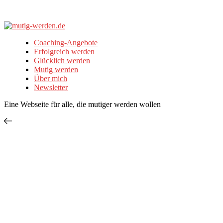
Coaching-Angebote
Erfolgreich werden
Glücklich werden
Mutig werden
Über mich
Newsletter
Eine Webseite für alle, die mutiger werden wollen