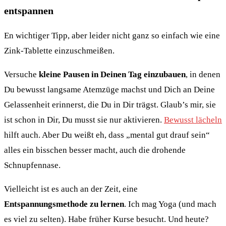
entspannen
En wichtiger Tipp, aber leider nicht ganz so einfach wie eine
Zink-Tablette einzuschmeißen.
Versuche
kleine Pausen in Deinen Tag einzubauen
, in denen
Du bewusst langsame Atemzüge machst und Dich an Deine
Gelassenheit erinnerst, die Du in Dir trägst. Glaub’s mir, sie
ist schon in Dir, Du musst sie nur aktivieren.
Bewusst lächeln
hilft auch. Aber Du weißt eh, dass „mental gut drauf sein“
alles ein bisschen besser macht, auch die drohende
Schnupfennase.
Vielleicht ist es auch an der Zeit, eine
Entspannungsmethode zu lernen
. Ich mag Yoga (und mach
es viel zu selten). Habe früher Kurse besucht. Und heute?