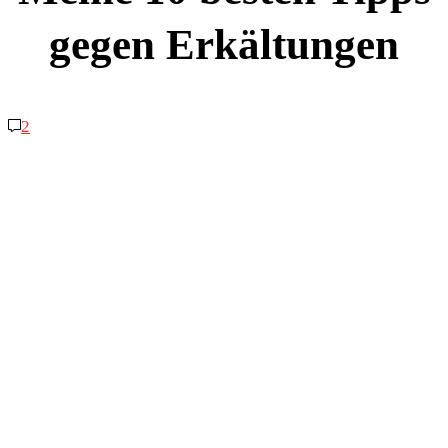
gegen Erkältungen
2