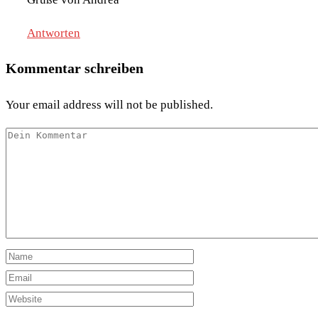
Antworten
Kommentar schreiben
Your email address will not be published.