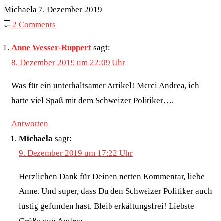
Michaela
7. Dezember 2019
2 Comments
Anne Wesser-Ruppert
sagt:
8. Dezember 2019 um 22:09 Uhr
Was für ein unterhaltsamer Artikel! Merci Andrea, ich
hatte viel Spaß mit dem Schweizer Politiker….
Antworten
Michaela
sagt:
9. Dezember 2019 um 17:22 Uhr
Herzlichen Dank für Deinen netten Kommentar, liebe
Anne. Und super, dass Du den Schweizer Politiker auch
lustig gefunden hast. Bleib erkältungsfrei! Liebste
Grüße von Andrea