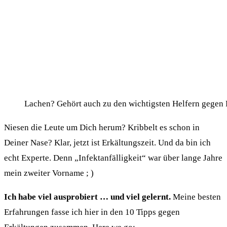
Lachen? Gehört auch zu den wichtigsten Helfern gegen
Niesen die Leute um Dich herum? Kribbelt es schon in
Deiner Nase? Klar, jetzt ist Erkältungszeit. Und da bin ich
echt Experte. Denn „Infektanfälligkeit“ war über lange Jahre
mein zweiter Vorname ; )
Ich habe viel ausprobiert … und viel gelernt.
Meine besten
Erfahrungen fasse ich hier in den 10 Tipps gegen