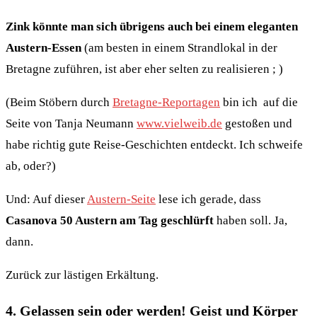
Zink könnte man sich übrigens auch bei einem eleganten
Austern-Essen
(am besten in einem Strandlokal in der
Bretagne zuführen, ist aber eher selten zu realisieren ; )
(Beim Stöbern durch
Bretagne-Reportagen
bin ich auf die
Seite von Tanja Neumann
www.vielweib.de
gestoßen und
habe richtig gute Reise-Geschichten entdeckt. Ich schweife
ab, oder?)
Und: Auf dieser
Austern-Seite
lese ich gerade, dass
Casanova 50 Austern am Tag geschlürft
haben soll. Ja,
dann.
Zurück zur lästigen Erkältung.
4. Gelassen sein oder werden! Geist und Körper