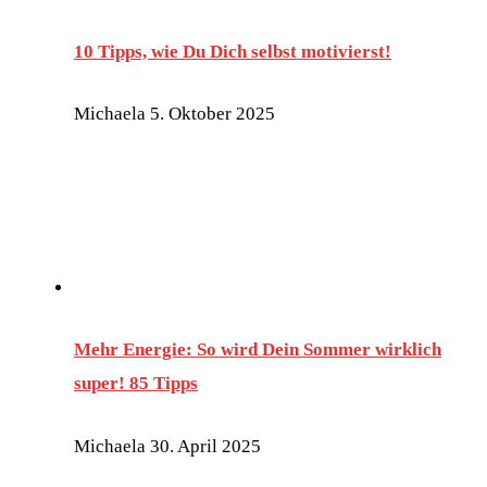
10 Tipps, wie Du Dich selbst motivierst!
Michaela
5. Oktober 2025
Mehr Energie: So wird Dein Sommer wirklich
super! 85 Tipps
Michaela
30. April 2025