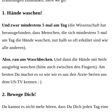
Erkältungen zusammen. Here we go:
1. Hände waschen!
Und zwar mindestens 5 mal am Tag
(die Wissenschaft hat
herausgefunden, dass Menschen, die sich mindestens 5 mal
am Tag die Hände waschen, nur halb so oft erkältet sind wie
alle anderen).
Also, ran ans Waschbecken.
Und dann die Hände mit Seife
ausgiebig waschen (bitte auch zwischen den Fingern). Am
besten Du machst es so wie wir es aus den Ärzte-Serien aus
dem US-TV kennen ; )
2. Bewege Dich!
Du kannst es nicht mehr hören, dass Du Dich jeden Tag eine