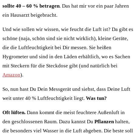
sollte 40 – 60 % betragen
. Das hat mir vor ein paar Jahren
ein Hausarzt beigebracht.
Und wie sollen wir wissen, wie feucht die Luft ist? Da gibt es
schöne (naja, schön sind sie nicht wirklich), kleine Geräte,
die die Luftfeuchtigkeit bei Dir messen. Sie heißen
Hygrometer und sind in den Läden erhältlich, wo es Sachen
mit Steckern für die Steckdose gibt (und natürlich bei
Amazon
).
So, nun hast Du Dein Messgerät und siehst, dass Deine Luft
weit unter 40 % Luftfeuchtigkeit liegt.
Was tun?
Oft lüften.
Dann kommt die meist feuchtere Außenluft in
den geschlossenen Raum. Dazu kannst Du
Pflanzen
halten,
die besonders viel Wasser in die Luft abgeben. Die beste soll