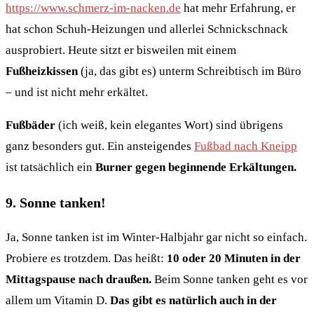
https://www.schmerz-im-nacken.de
hat mehr Erfahrung, er
hat schon Schuh-Heizungen und allerlei Schnickschnack
ausprobiert. Heute sitzt er bisweilen mit einem
Fußheizkissen
(ja, das gibt es) unterm Schreibtisch im Büro
– und ist nicht mehr erkältet.
Fußbäder
(ich weiß, kein elegantes Wort) sind übrigens
ganz besonders gut. Ein ansteigendes
Fußbad nach Kneipp
ist tatsächlich ein
Burner gegen beginnende Erkältungen.
9. Sonne tanken!
Ja, Sonne tanken ist im Winter-Halbjahr gar nicht so einfach.
Probiere es trotzdem. Das heißt:
10 oder 20 Minuten in der
Mittagspause nach draußen.
Beim Sonne tanken geht es vor
allem um Vitamin D.
Das gibt es natürlich auch in der