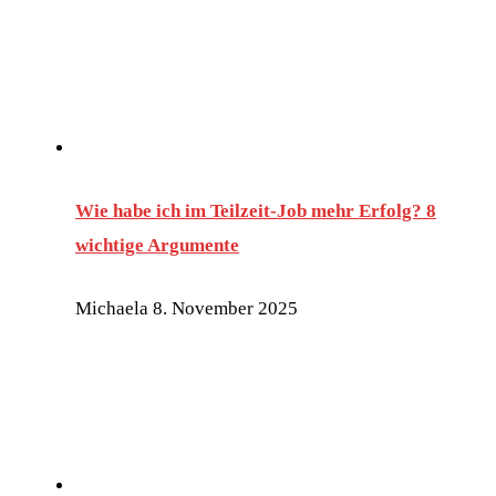
Wie habe ich im Teilzeit-Job mehr Erfolg? 8
wichtige Argumente
Michaela
8. November 2025