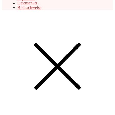
Datenschutz
Bildnachweise