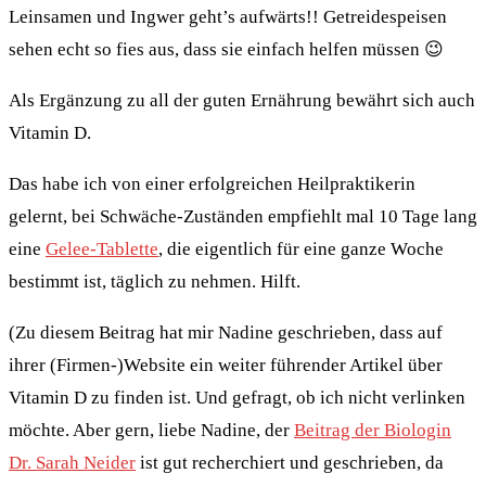
Leinsamen und Ingwer geht’s aufwärts!! Getreidespeisen
sehen echt so fies aus, dass sie einfach helfen müssen 😉
Als Ergänzung zu all der guten Ernährung bewährt sich auch
Vitamin D.
Das habe ich von einer erfolgreichen Heilpraktikerin
gelernt, bei Schwäche-Zuständen empfiehlt mal 10 Tage lang
eine
Gelee-Tablette
, die eigentlich für eine ganze Woche
bestimmt ist, täglich zu nehmen. Hilft.
(Zu diesem Beitrag hat mir Nadine geschrieben, dass auf
ihrer (Firmen-)Website ein weiter führender Artikel über
Vitamin D zu finden ist. Und gefragt, ob ich nicht verlinken
möchte. Aber gern, liebe Nadine, der
Beitrag der Biologin
Dr. Sarah Neider
ist gut recherchiert und geschrieben, da