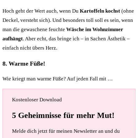
Hoch geht der Wert auch, wenn Du
Kartoffeln kochst
(ohne
Deckel, versteht sich). Und besonders toll soll es sein, wenn
man die gewaschene feuchte
Wäsche im Wohnzimmer
aufhängt
. Aber echt, das bringe ich – in Sachen Ästhetik –
einfach nicht übers Herz.
8. Warme Füße!
Wie kriegt man warme Füße? Auf jeden Fall mit …
Kostenloser Download
5 Geheimnisse für mehr Mut!
Melde dich jetzt für meinen Newsletter an und du