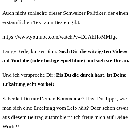
Auch nicht schlecht: dieser Schweizer Politiker, der einen
erstaunlichen Text zum Besten gibt:
https://www.youtube.com/watch?v=EGAEHoMMJgc
Lange Rede, kurzer Sinn:
Such Dir die witzigsten Videos
auf Youtube (oder lustige Spielfilme) und sieh sie Dir an.
Und ich verspreche Dir:
Bis Du die durch hast, ist Deine
Erkältung echt vorbei!
Schenkst Du mir Deinen Kommentar? Hast Du Tipps, wie
man sich eine Erkältung vom Leib hält? Oder schon etwas
aus diesem Beitrag ausprobiert? Ich freue mich auf Deine
Worte!!